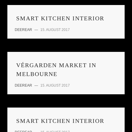
SMART KITCHEN INTERIOR
DEEREAR
—
15. AUGUST 2017
VÉRGARDEN MARKET IN
MELBOURNE
DEEREAR
—
15. AUGUST 2017
SMART KITCHEN INTERIOR