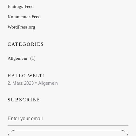
Eintrags-Feed
Kommentar-Feed
WordPress.org
CATEGORIES
Allgemein
(1)
HALLO WELT!
2. März 2023
Allgemein
SUBSCRIBE