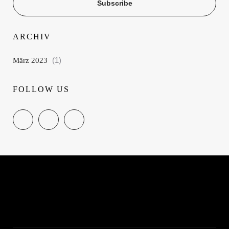
Subscribe
ARCHIV
März 2023
(1)
FOLLOW US