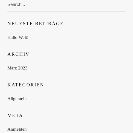
Search
for:
NEUESTE BEITRÄGE
Hallo Welt!
ARCHIV
März 2023
KATEGORIEN
Allgemein
META
Anmelden