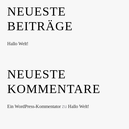
NEUESTE
BEITRÄGE
Hallo Welt!
NEUESTE
KOMMENTARE
Ein WordPress-Kommentator
zu
Hallo Welt!