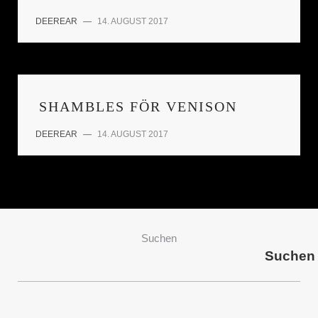
DEEREAR
—
14. AUGUST 2017
SHAMBLES FÖR VENISON
DEEREAR
—
14. AUGUST 2017
Suchen
Suchen